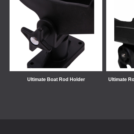
Ultimate Boat Rod Holder
Ultimate R