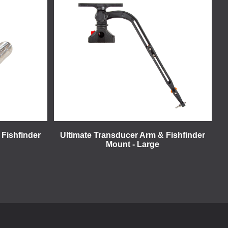
 Fishfinder
Ultimate Transducer Arm & Fishfinder
Mount - Large