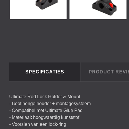
SPECIFICATIES
PRODUCT REV
Ultimate Rod Lock Holder & Mount
- Boot hengelhouder + montagesysteem
- Compatibel met Ultimate Glue Pad
- Materiaal: hoogwaardig kunststof
- Voorzien van een lock-ring