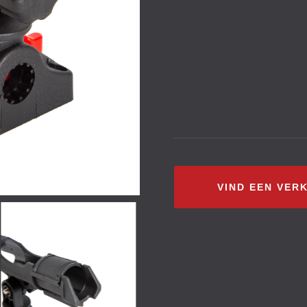
VIND EEN VER