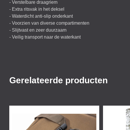
- Verstelbare draagriem
- Extra ritsvak in het deksel
- Waterdicht anti-slip onderkant
- Voorzien van diverse compartimenten
- Slijtvast en zeer duurzaam
- Veilig transport naar de waterkant
Gerelateerde producten