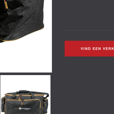
VIND EEN VER