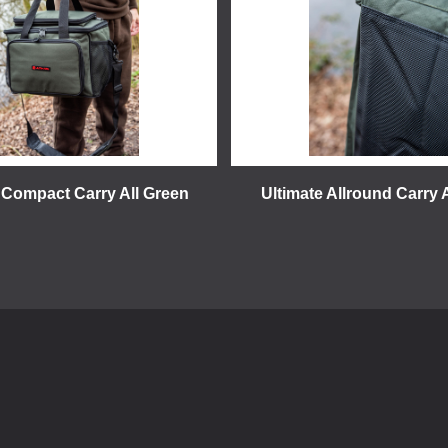
 Compact Carry All Green
Ultimate Allround Carry 