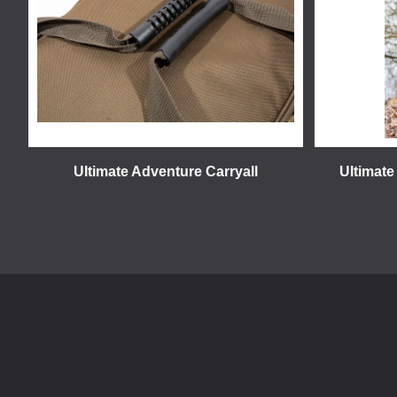
Ultimate Adventure Carryall
Ultimate