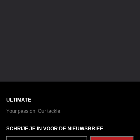
ULTIMATE
Your passion; Our tackle.
SCHRIJF JE IN VOOR DE NIEUWSBRIEF