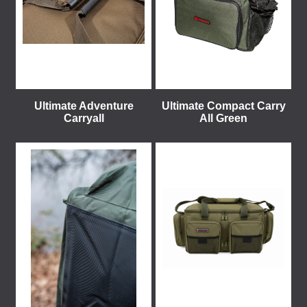
Ultimate Adventure
Ultimate Compact Carry
Carryall
All Green