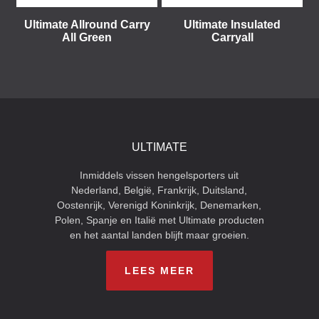
Ultimate Allround Carry
Ultimate Insulated
All Green
Carryall
ULTIMATE
Inmiddels vissen hengelsporters uit
Nederland, België, Frankrijk, Duitsland,
Oostenrijk, Verenigd Koninkrijk, Denemarken,
Polen, Spanje en Italië met Ultimate producten
en het aantal landen blijft maar groeien.
LEES MEER