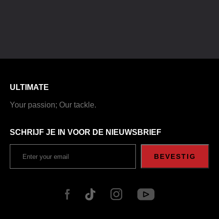
ULTIMATE
Your passion; Our tackle.
SCHRIJF JE IN VOOR DE NIEUWSBRIEF
BEVESTIG