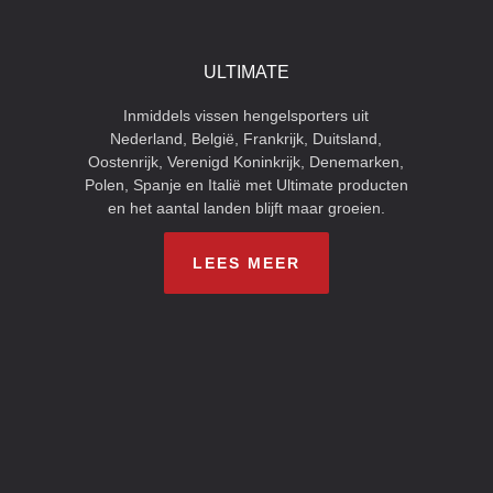
ULTIMATE
Inmiddels vissen hengelsporters uit
Nederland, België, Frankrijk, Duitsland,
Oostenrijk, Verenigd Koninkrijk, Denemarken,
Polen, Spanje en Italië met Ultimate producten
en het aantal landen blijft maar groeien.
LEES MEER