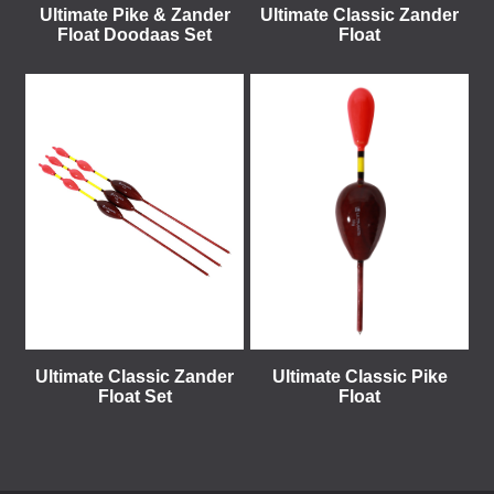
Ultimate Pike & Zander
Ultimate Classic Zander
Float Doodaas Set
Float
Ultimate Classic Zander
Ultimate Classic Pike
Float Set
Float