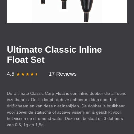
Ultimate Classic Inline
Float Set
4.5
17 Reviews
De Ultimate Classic Carp Float is een inline dobber die allround
inzetbaar is. De lijn loopt bij deze dobber midden door het
drijflichaam en kan deze niet insnijden. De dobber is bruikbaar
voor zowel de statische of actieve visserij en is geschikt voor
het vissen op stromend water. Deze set bestaat uit 3 dobbers
van 0,5, 1g en 1,5g.