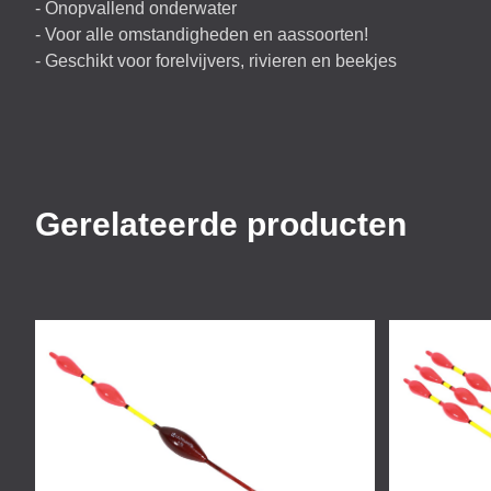
- Onopvallend onderwater
- Voor alle omstandigheden en aassoorten!
- Geschikt voor forelvijvers, rivieren en beekjes
Gerelateerde producten