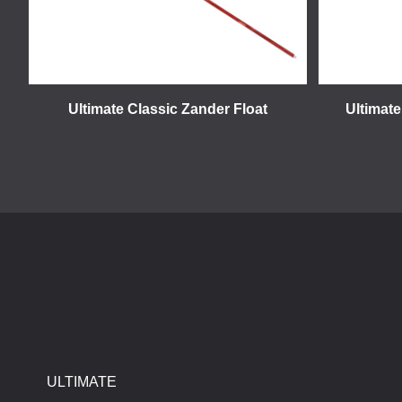
Ultimate Classic Zander Float
Ultimate
ULTIMATE