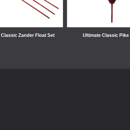
 Classic Zander Float Set
Ultimate Classic Pike