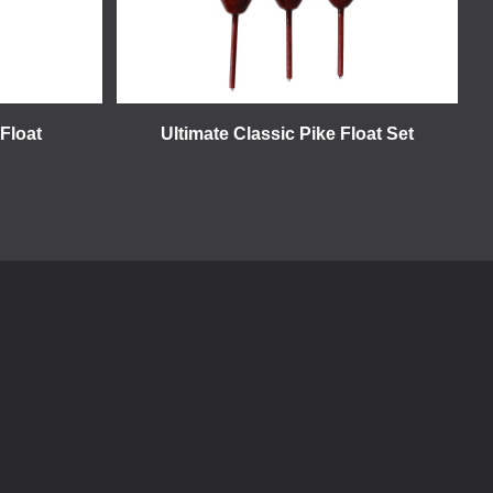
 Float
Ultimate Classic Pike Float Set