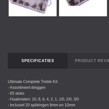
SPECIFICATIES
PRODUCT REV
Ultimate Complete Treble Kit
- Assortiment dreggen
- 65 stuks
- Haakmaten: 10, 8, 6, 4, 2, 1, 1/0, 2/0, 3/0
- Inclusief 20 splitringen 8mm en 10mm