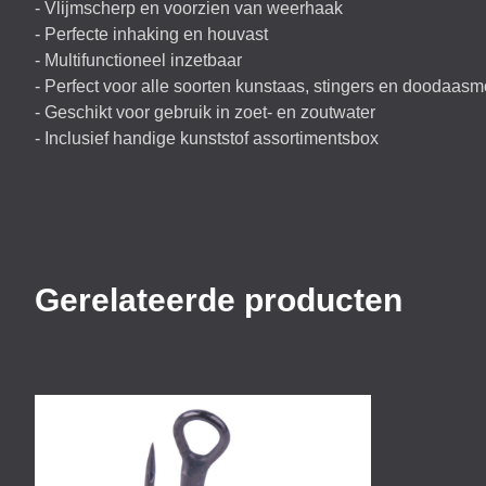
- Vlijmscherp en voorzien van weerhaak
- Perfecte inhaking en houvast
- Multifunctioneel inzetbaar
- Perfect voor alle soorten kunstaas, stingers en doodaas
- Geschikt voor gebruik in zoet- en zoutwater
- Inclusief handige kunststof assortimentsbox
Gerelateerde producten