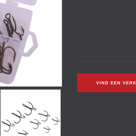
VIND EEN VER