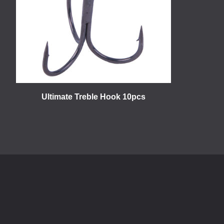
Ultimate Treble Hook 10pcs