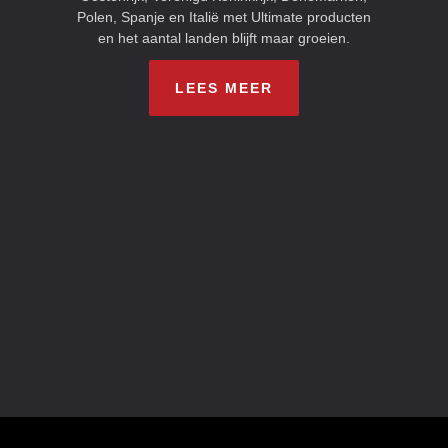
Polen, Spanje en Italië met Ultimate producten
en het aantal landen blijft maar groeien.
LEES MEER