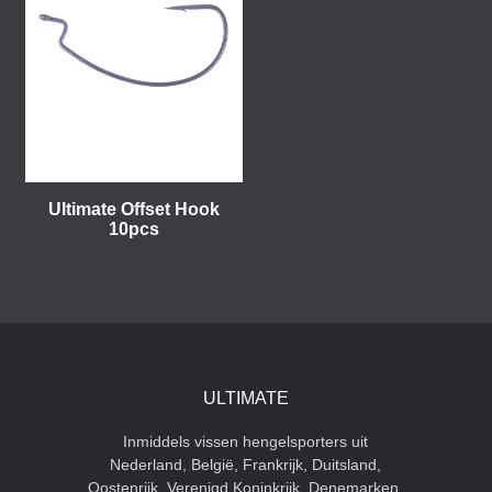
Ultimate Offset Hook
10pcs
ULTIMATE
Inmiddels vissen hengelsporters uit
Nederland, België, Frankrijk, Duitsland,
Oostenrijk, Verenigd Koninkrijk, Denemarken,