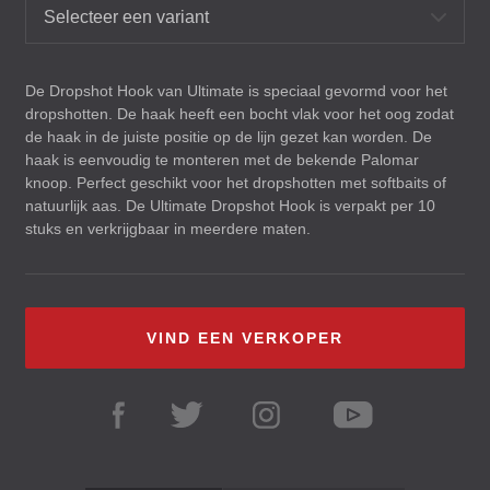
Selecteer een variant
De Dropshot Hook van Ultimate is speciaal gevormd voor het
dropshotten. De haak heeft een bocht vlak voor het oog zodat
de haak in de juiste positie op de lijn gezet kan worden. De
haak is eenvoudig te monteren met de bekende Palomar
knoop. Perfect geschikt voor het dropshotten met softbaits of
natuurlijk aas. De Ultimate Dropshot Hook is verpakt per 10
stuks en verkrijgbaar in meerdere maten.
VIND EEN VERKOPER