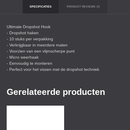
SPECIFICATIES
PRODUCT REVIEWS
15
Ultimate Dropshot Hook
- Dropshot haken
- 10 stuks per verpakking
- Verkrijgbaar in meerdere maten
- Voorzien van een vlijmscherpe punt
- Micro weerhaak
- Eenvoudig te monteren
- Perfect voor het vissen met de dropshot techniek
Gerelateerde producten