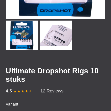
Ultimate Dropshot Rigs 10
stuks
4.5
12 Reviews
Variant