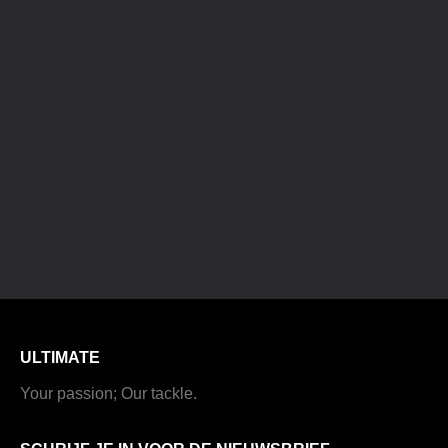
ULTIMATE
Your passion; Our tackle.