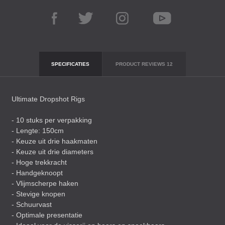
SPECIFICATIES
PRODUCT REVIEWS
12
Ultimate Dropshot Rigs
- 10 stuks per verpakking
- Lengte: 150cm
- Keuze uit drie haakmaten
- Keuze uit drie diameters
- Hoge trekkracht
- Handgeknoopt
- Vlijmscherpe haken
- Stevige knopen
- Schuurvast
- Optimale presentatie