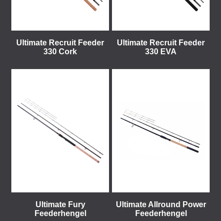
Ultimate Recruit Feeder
Ultimate Recruit Feeder
330 Cork
330 EVA
Ultimate Fury
Ultimate Allround Power
Feederhengel
Feederhengel