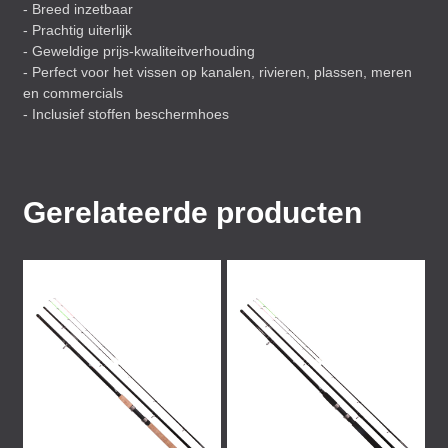
- Breed inzetbaar
- Prachtig uiterlijk
- Geweldige prijs-kwaliteitverhouding
- Perfect voor het vissen op kanalen, rivieren, plassen, meren
en commercials
- Inclusief stoffen beschermhoes
Gerelateerde producten