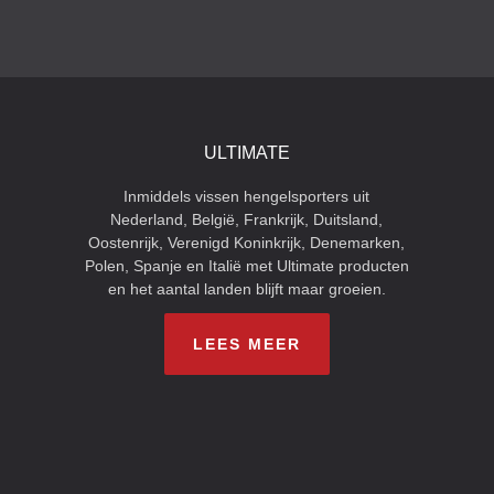
ULTIMATE
Inmiddels vissen hengelsporters uit
Nederland, België, Frankrijk, Duitsland,
Oostenrijk, Verenigd Koninkrijk, Denemarken,
Polen, Spanje en Italië met Ultimate producten
en het aantal landen blijft maar groeien.
LEES MEER