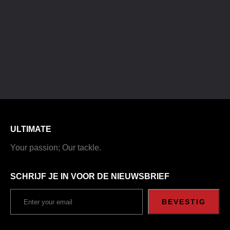
ULTIMATE
Your passion; Our tackle.
SCHRIJF JE IN VOOR DE NIEUWSBRIEF
BEVESTIG