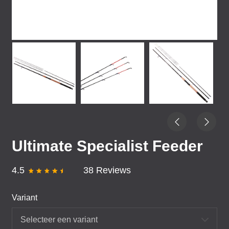
Ultimate Specialist Feeder
4.5
38 Reviews
Variant
Selecteer een variant