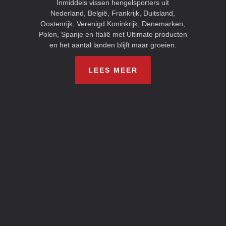
Inmiddels vissen hengelsporters uit
Nederland, België, Frankrijk, Duitsland,
Oostenrijk, Verenigd Koninkrijk, Denemarken,
Polen, Spanje en Italië met Ultimate producten
en het aantal landen blijft maar groeien.
LEES MEER