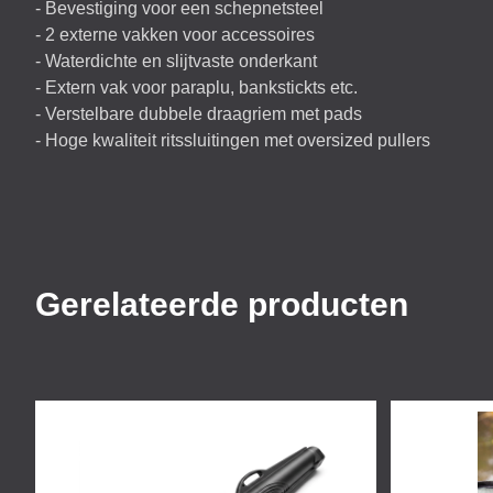
- Bevestiging voor een schepnetsteel
- 2 externe vakken voor accessoires
- Waterdichte en slijtvaste onderkant
- Extern vak voor paraplu, bankstickts etc.
- Verstelbare dubbele draagriem met pads
- Hoge kwaliteit ritssluitingen met oversized pullers
Gerelateerde producten