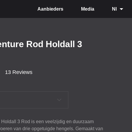
Aanbieders
Media
Nl
nture Rod Holdall 3
13 Reviews
Holdall 3 Rod is een veelzijdig en duurzaam
ervoeren van drie opgetuigde hengels. Gemaakt van