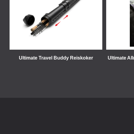
Ultimate Travel Buddy Reiskoker
Ultimate Al