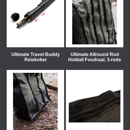
Ultimate Travel Buddy
Ultimate Allround Rod
Reiskoker
Holdall Foudraal, 3-rods