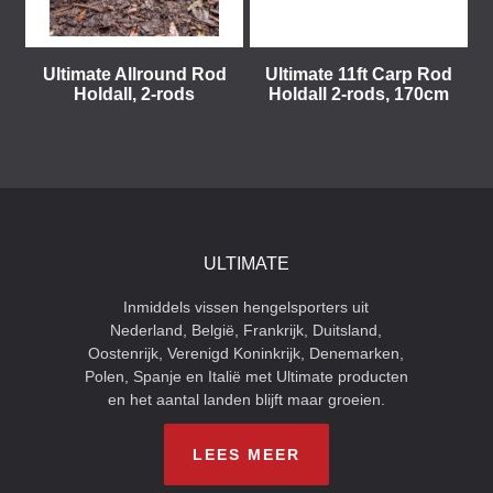
Ultimate Allround Rod
Ultimate 11ft Carp Rod
Holdall, 2-rods
Holdall 2-rods, 170cm
ULTIMATE
Inmiddels vissen hengelsporters uit
Nederland, België, Frankrijk, Duitsland,
Oostenrijk, Verenigd Koninkrijk, Denemarken,
Polen, Spanje en Italië met Ultimate producten
en het aantal landen blijft maar groeien.
LEES MEER