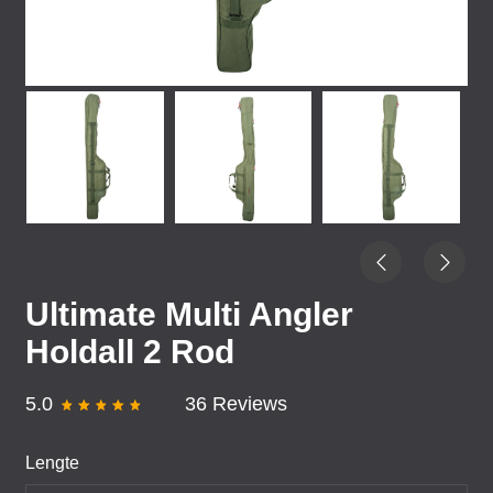
Ultimate Multi Angler
Holdall 2 Rod
5.0
36 Reviews
Lengte