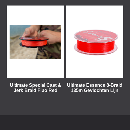
Ultimate Special Cast &
Ultimate Essence 8-Braid
Jerk Braid Fluo Red
135m Gevlochten Lijn