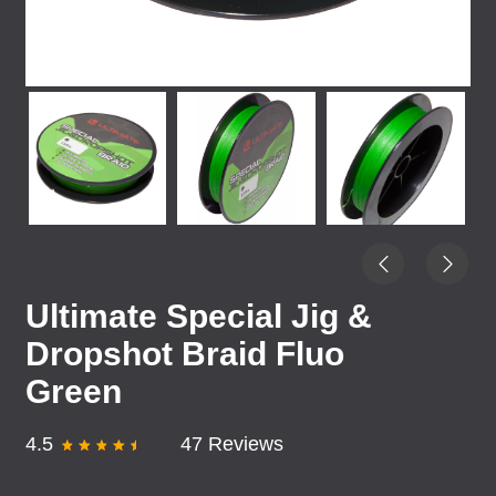
Ultimate Special Jig &
Dropshot Braid Fluo
Green
4.5
47 Reviews