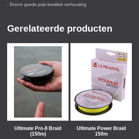
- Enorm goede prijs-kwaliteit verhouding
Gerelateerde producten
Ultimate Pro-8 Braid
Ultimate Power Braid
(150m)
150m