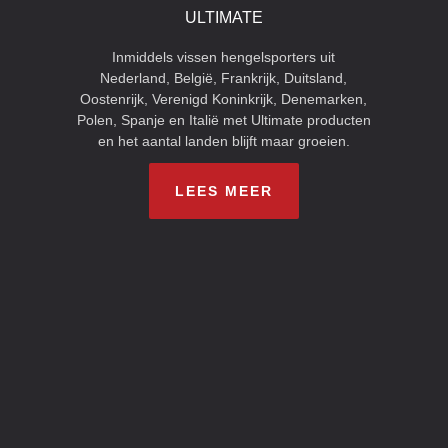
ULTIMATE
Inmiddels vissen hengelsporters uit
Nederland, België, Frankrijk, Duitsland,
Oostenrijk, Verenigd Koninkrijk, Denemarken,
Polen, Spanje en Italië met Ultimate producten
en het aantal landen blijft maar groeien.
LEES MEER