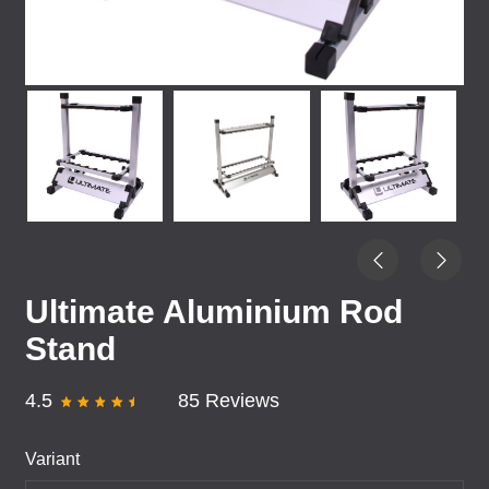
Ultimate Aluminium Rod
Stand
4.5
85 Reviews
Variant