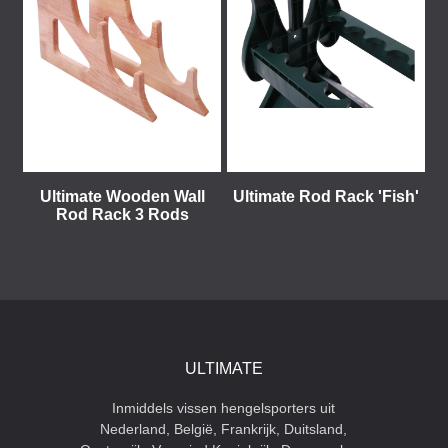
Ultimate Wooden Wall
Ultimate Rod Rack 'Fish'
Rod Rack 3 Rods
ULTIMATE
Inmiddels vissen hengelsporters uit
Nederland, België, Frankrijk, Duitsland,