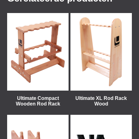
Ultimate Compact
Ultimate XL Rod Rack
Wooden Rod Rack
Wood