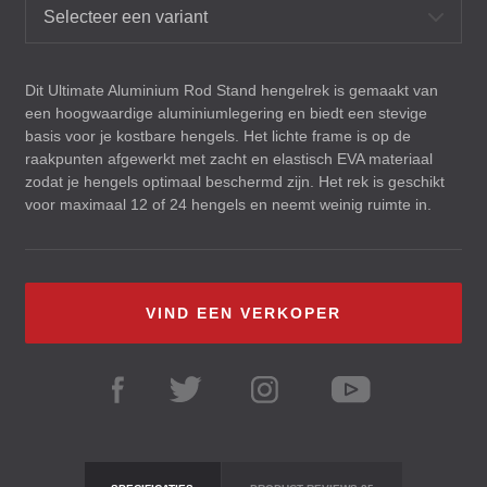
Selecteer een variant
Dit Ultimate Aluminium Rod Stand hengelrek is gemaakt van
een hoogwaardige aluminiumlegering en biedt een stevige
basis voor je kostbare hengels. Het lichte frame is op de
raakpunten afgewerkt met zacht en elastisch
EVA
materiaal
zodat je hengels optimaal beschermd zijn. Het rek is geschikt
voor maximaal 12 of 24 hengels en neemt weinig ruimte in.
VIND EEN VERKOPER