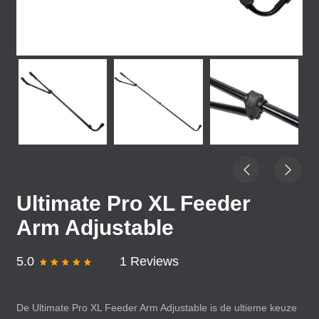
Ultimate Pro XL Feeder
Arm Adjustable
5.0
1 Reviews
De Ultimate Pro XL Feeder Arm Adjustable is de ultieme keuze