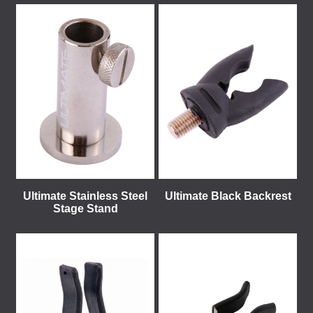
Ultimate Stainless Steel
Ultimate Black Backrest
Stage Stand