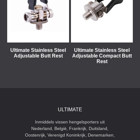
Ultimate Stainless Steel
Ultimate Stainless Steel
Adjustable Butt Rest
Adjustable Compact Butt
Rest
ULTIMATE
Inmiddels vissen hengelsporters uit
Nederland, België, Frankrijk, Duitsland,
Oostenrijk, Verenigd Koninkrijk, Denemarken,