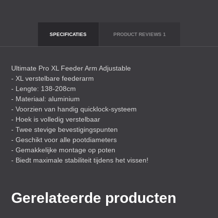
SPECIFICATIES
PRODUCT REVIEWS
1
Ultimate Pro XL Feeder Arm Adjustable
- XL verstelbare feederarm
- Lengte: 138-208cm
- Materiaal: aluminium
- Voorzien van handig quicklock-systeem
- Hoek is volledig verstelbaar
- Twee stevige bevestigingspunten
- Geschikt voor alle pootdiameters
- Gemakkelijke montage op poten
- Biedt maximale stabiliteit tijdens het vissen!
Gerelateerde producten