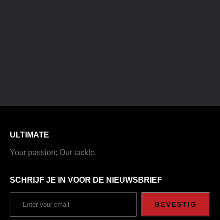
ULTIMATE
Your passion; Our tackle.
SCHRIJF JE IN VOOR DE NIEUWSBRIEF
BEVESTIG