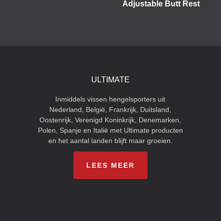
Adjustable Butt Rest
ULTIMATE
Inmiddels vissen hengelsporters uit
Nederland, België, Frankrijk, Duitsland,
Oostenrijk, Verenigd Koninkrijk, Denemarken,
Polen, Spanje en Italië met Ultimate producten
en het aantal landen blijft maar groeien.
LEES MEER