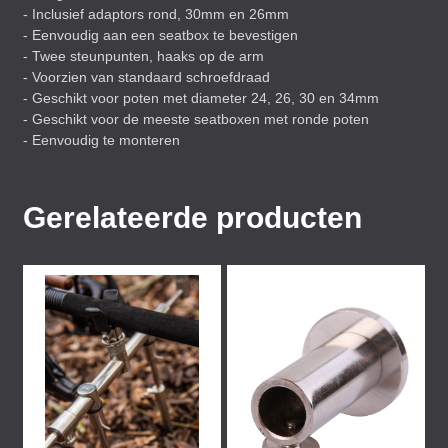
- Inclusief adaptors rond, 30mm en 26mm
- Eenvoudig aan een seatbox te bevestigen
- Twee steunpunten, haaks op de arm
- Voorzien van standaard schroefdraad
- Geschikt voor poten met diameter 24, 26, 30 en 34mm
- Geschikt voor de meeste seatboxen met ronde poten
- Eenvoudig te monteren
Gerelateerde producten