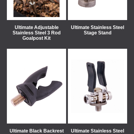
Ultimate Adjustable
Ultimate Stainless Steel
Stainless Steel 3 Rod
Stage Stand
Goalpost Kit
Ultimate Black Backrest
Ultimate Stainless Steel