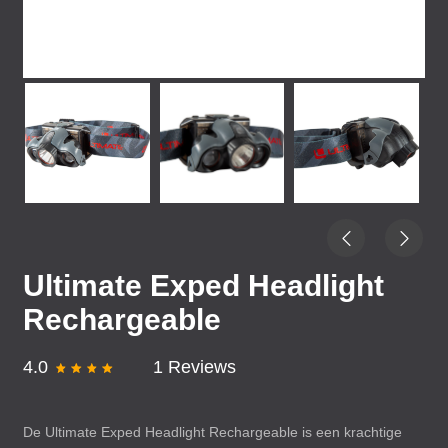
Ultimate Exped Headlight
Rechargeable
4.0
1 Reviews
De Ultimate Exped Headlight Rechargeable is een krachtige