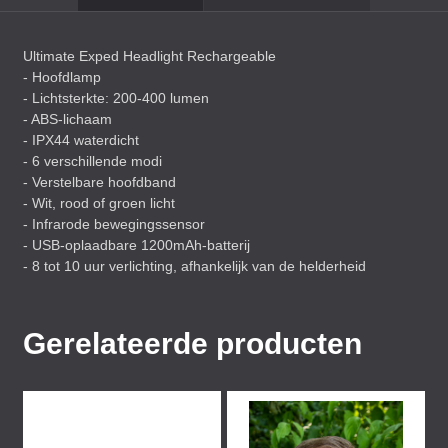
Ultimate Exped Headlight Rechargeable
- Hoofdlamp
- Lichtsterkte: 200-400 lumen
-
ABS
-lichaam
- IPX44 waterdicht
- 6 verschillende modi
- Verstelbare hoofdband
- Wit, rood of groen licht
- Infrarode bewegingssensor
-
USB
-oplaadbare 1200mAh-batterij
- 8 tot 10 uur verlichting, afhankelijk van de helderheid
Gerelateerde producten