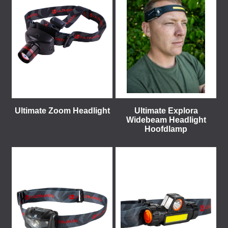
Ultimate Zoom Headlight
Ultimate Explora
Widebeam Headlight
Hoofdlamp