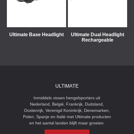
Ultimate Base Headlight
Ultimate Dual Headlight
Rechargeable
ULTIMATE
Inmiddels vissen hengelsporters uit
Nederland, België, Frankrijk, Duitsland,
Oostenrijk, Verenigd Koninkrijk, Denemarken,
Polen, Spanje en Italië met Ultimate producten
en het aantal landen blijft maar groeien.