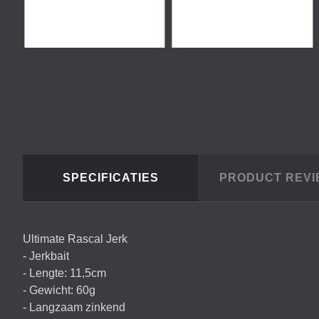
SPECIFICATIES
PRODUCT REV
Ultimate Rascal Jerk
- Jerkbait
- Lengte: 11,5cm
- Gewicht: 60g
- Langzaam zinkend