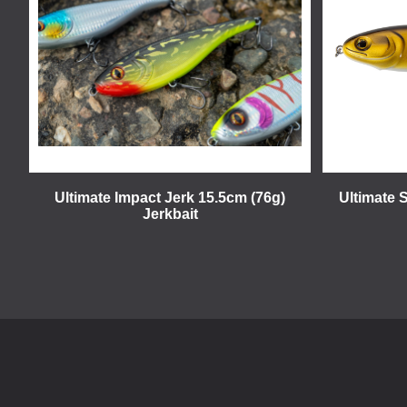
Ultimate Impact Jerk 15.5cm (76g)
Ultimate 
Jerkbait