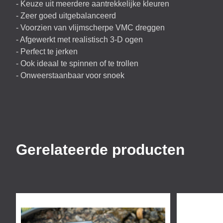
- Keuze uit meerdere aantrekkelijke kleuren
- Zeer goed uitgebalanceerd
- Voorzien van vlijmscherpe
VMC
dreggen
- Afgewerkt met realistisch 3-D ogen
- Perfect te jerken
- Ook ideaal te spinnen of te trollen
- Onweerstaanbaar voor snoek
Gerelateerde producten