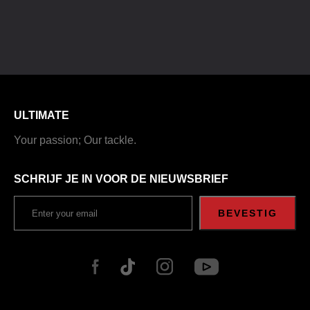
ULTIMATE
Your passion; Our tackle.
SCHRIJF JE IN VOOR DE NIEUWSBRIEF
BEVESTIG