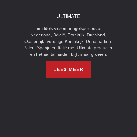
ULTIMATE
Inmiddels vissen hengelsporters uit
Nederland, België, Frankrijk, Duitsland,
Oostenrijk, Verenigd Koninkrijk, Denemarken,
Polen, Spanje en Italië met Ultimate producten
en het aantal landen blijft maar groeien.
LEES MEER