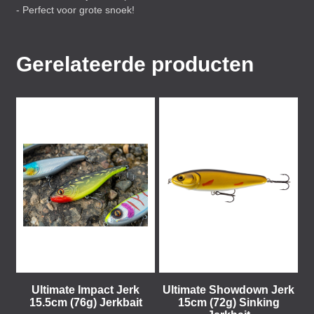
- Perfect voor grote snoek!
Gerelateerde producten
Ultimate Impact Jerk
Ultimate Showdown Jerk
15.5cm (76g) Jerkbait
15cm (72g) Sinking