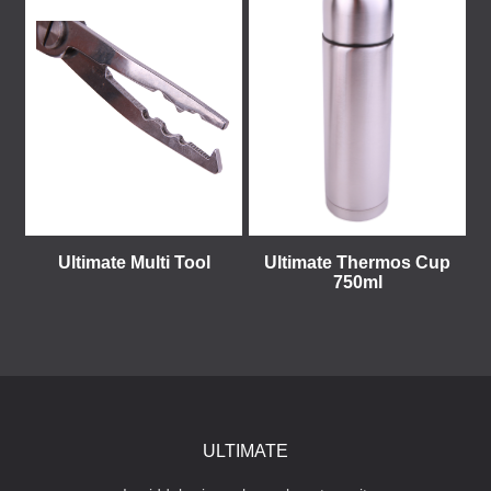
Ultimate Multi Tool
Ultimate Thermos Cup
750ml
ULTIMATE