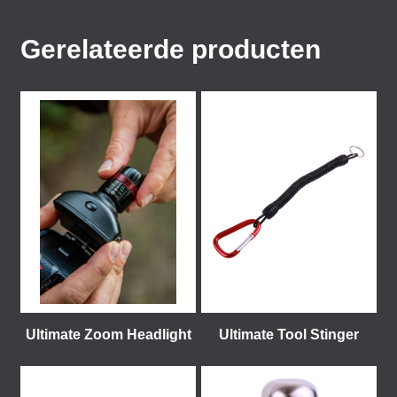
Gerelateerde producten
Ultimate Zoom Headlight
Ultimate Tool Stinger