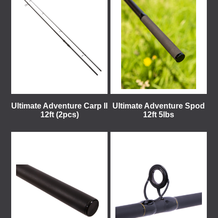
Ultimate Adventure Carp II
Ultimate Adventure Spod
12ft (2pcs)
12ft 5lbs