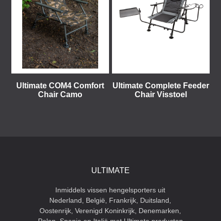
Ultimate COM4 Comfort
Ultimate Complete Feeder
Chair Camo
Chair Visstoel
ULTIMATE
Inmiddels vissen hengelsporters uit
Nederland, België, Frankrijk, Duitsland,
Oostenrijk, Verenigd Koninkrijk, Denemarken,