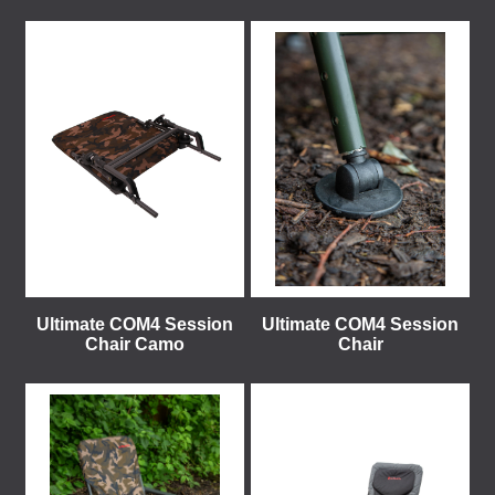
Ultimate COM4 Session
Ultimate COM4 Session
Chair Camo
Chair