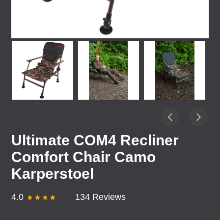
Ultimate COM4 Recliner
Comfort Chair Camo
Karperstoel
4.0
134 Reviews