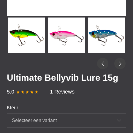
Ultimate Bellyvib Lure 15g
5.0
1 Reviews
Kleur
Selecteer een variant