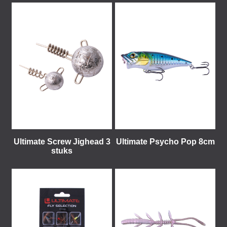
Ultimate Screw Jighead 3
Ultimate Psycho Pop 8cm
stuks