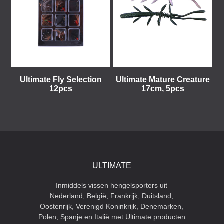
Ultimate Fly Selection
Ultimate Mature Creature
12pcs
17cm, 5pcs
ULTIMATE
Inmiddels vissen hengelsporters uit
Nederland, België, Frankrijk, Duitsland,
Oostenrijk, Verenigd Koninkrijk, Denemarken,
Polen, Spanje en Italië met Ultimate producten