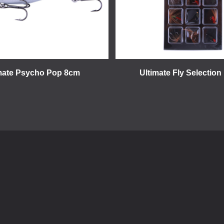
mate Psycho Pop 8cm
Ultimate Fly Selection