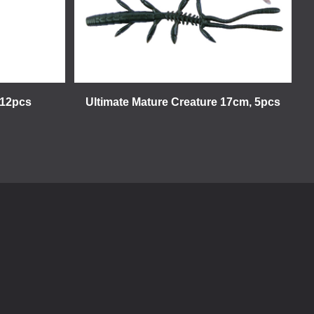
 12pcs
Ultimate Mature Creature 17cm, 5pcs