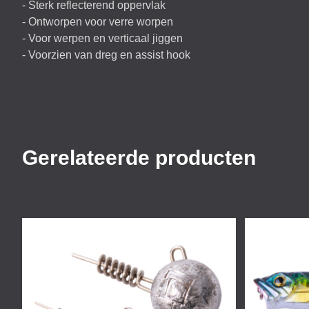
- Sterk reflecterend oppervlak
- Ontworpen voor verre worpen
- Voor werpen en verticaal jiggen
- Voorzien van dreg en assist hook
Gerelateerde producten