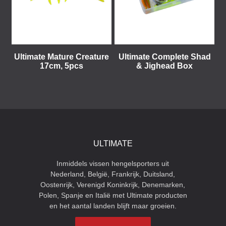
Ultimate Mature Creature
Ultimate Complete Shad
17cm, 5pcs
& Jighead Box
ULTIMATE
Inmiddels vissen hengelsporters uit
Nederland, België, Frankrijk, Duitsland,
Oostenrijk, Verenigd Koninkrijk, Denemarken,
Polen, Spanje en Italië met Ultimate producten
en het aantal landen blijft maar groeien.