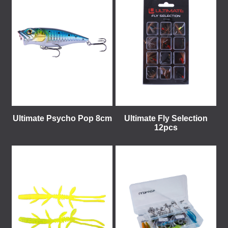
Ultimate Psycho Pop 8cm
Ultimate Fly Selection
12pcs