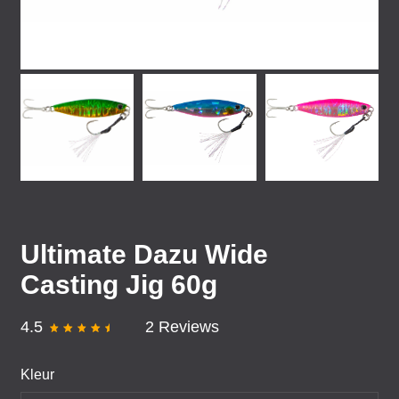
Ultimate Dazu Wide
Casting Jig 60g
4.5
2 Reviews
Kleur