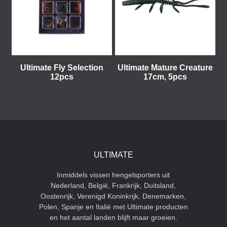
Ultimate Fly Selection
Ultimate Mature Creature
12pcs
17cm, 5pcs
ULTIMATE
Inmiddels vissen hengelsporters uit
Nederland, België, Frankrijk, Duitsland,
Oostenrijk, Verenigd Koninkrijk, Denemarken,
Polen, Spanje en Italië met Ultimate producten
en het aantal landen blijft maar groeien.