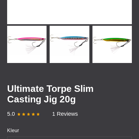
Ultimate Torpe Slim
Casting Jig 20g
5.0
1 Reviews
Kleur