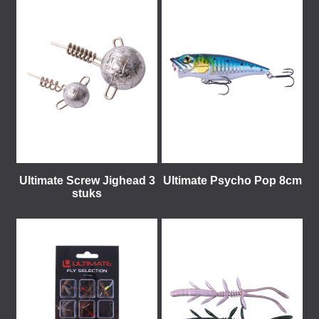
Ultimate Screw Jighead 3
Ultimate Psycho Pop 8cm
stuks