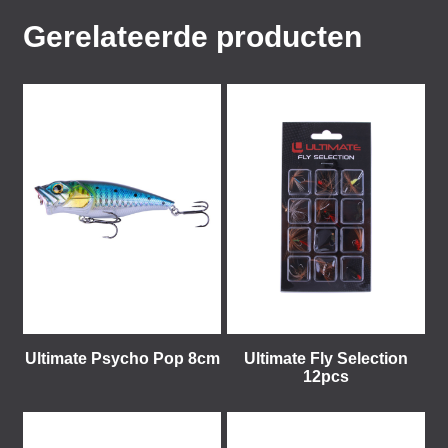
Gerelateerde producten
Ultimate Psycho Pop 8cm
Ultimate Fly Selection
12pcs