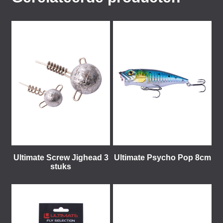
Ultimate Screw Jighead 3
Ultimate Psycho Pop 8cm
stuks