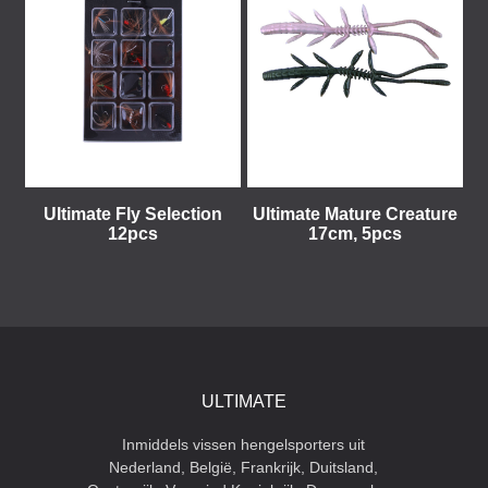
Ultimate Fly Selection
Ultimate Mature Creature
12pcs
17cm, 5pcs
ULTIMATE
Inmiddels vissen hengelsporters uit
Nederland, België, Frankrijk, Duitsland,