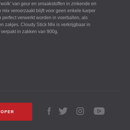
wolk’ van geur en smaakstoffen in zinkende en
mix veroorzaakt blijft voor geen enkele karper
perfect verwerkt worden in voerballen, als
n zakjes. Cloudy Stick Mix is verkrijgbaar in
verpakt in zakken van 900g.
KOPER