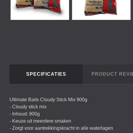
SPECIFICATIES
PRODUCT REV
Ultimate Baits Cloudy Stick Mix 900g
- Cloudy stick mix
- Inhoud: 900g
- Keuze uit meerdere smaken
- Zorgt voor aantrekkingskracht in alle waterlagen