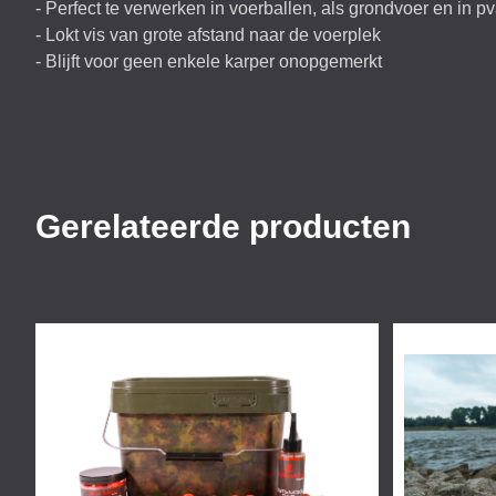
- Perfect te verwerken in voerballen, als grondvoer en in pv
- Lokt vis van grote afstand naar de voerplek
- Blijft voor geen enkele karper onopgemerkt
Gerelateerde producten