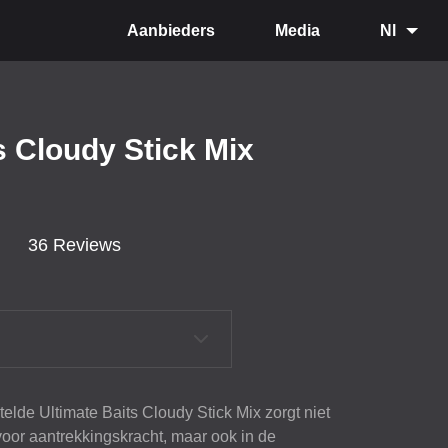
Aanbieders
Media
Nl
s Cloudy Stick Mix
36 Reviews
lde Ultimate Baits Cloudy Stick Mix zorgt niet
oor aantrekkingskracht, maar ook in de