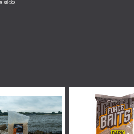
a sticks