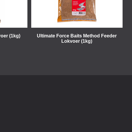
oer (1kg)
Ultimate Force Baits Method Feeder
Lokvoer (1kg)