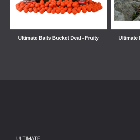
Ultimate Baits Bucket Deal - Fruity
Ultimate
ULTIMATE