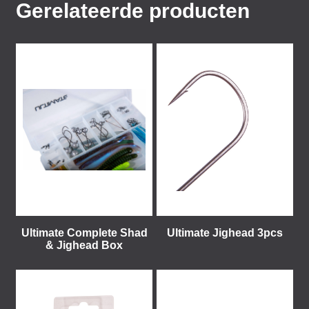
Gerelateerde producten
Ultimate Complete Shad
Ultimate Jighead 3pcs
& Jighead Box