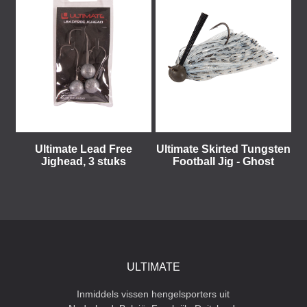
Ultimate Lead Free
Ultimate Skirted Tungsten
Jighead, 3 stuks
Football Jig - Ghost
ULTIMATE
Inmiddels vissen hengelsporters uit