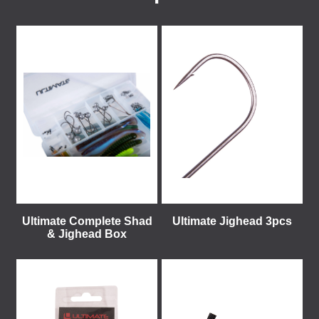
Ultimate Complete Shad
Ultimate Jighead 3pcs
& Jighead Box