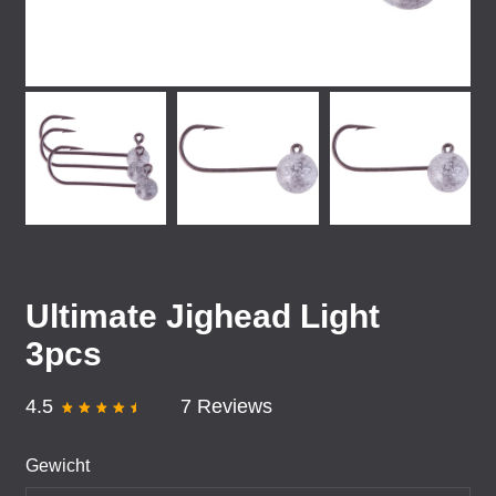
Ultimate Jighead Light
3pcs
4.5
7 Reviews
Gewicht