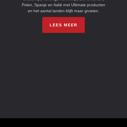
Polen, Spanje en Italië met Ultimate producten
en het aantal landen blijft maar groeien.
LEES MEER