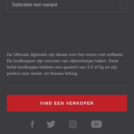
Selecteer een variant
De Ultimate Jigheads zijn ideaal voor het vissen met softbaits.
De loodkoppen zijn voorzien van vlijmscherpe haken. Deze
lichte loodkopjes hebben een gewicht van 3,5 of 5g en zijn
perfect voor street- en finesse fishing.
VIND EEN VERKOPER