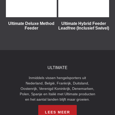
Ultimate Deluxe Method
Ultimate Hybrid Feeder
Feeder
Leadfree (Inclusief Swivel)
ULTIMATE
Inmiddels vissen hengelsporters uit
Nederland, België, Frankrijk, Duitsland,
Oostenrijk, Verenigd Koninkrijk, Denemarken,
Polen, Spanje en Italië met Ultimate producten
en het aantal landen blijft maar groeien.
LEES MEER