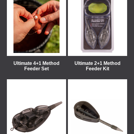
Ultimate 4+1 Method
Ultimate 2+1 Method
Feeder Set
Feeder Kit