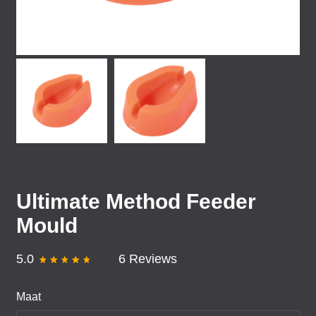
Ultimate Method Feeder
Mould
5.0
6 Reviews
Maat