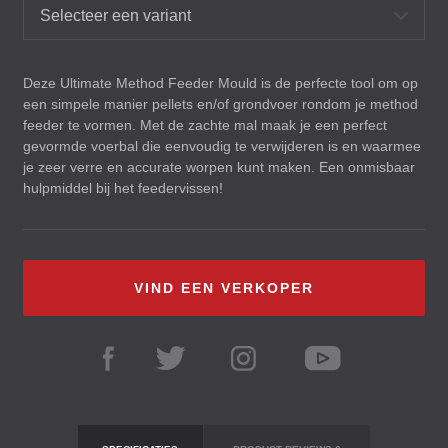
Selecteer een variant
Deze Ultimate Method Feeder Mould is de perfecte tool om op
een simpele manier pellets en/of grondvoer rondom je method
feeder te vormen. Met de zachte mal maak je een perfect
gevormde voerbal die eenvoudig te verwijderen is en waarmee
je zeer verre en accurate worpen kunt maken. Een onmisbaar
hulpmiddel bij het feedervissen!
VIND EEN VERKOPER