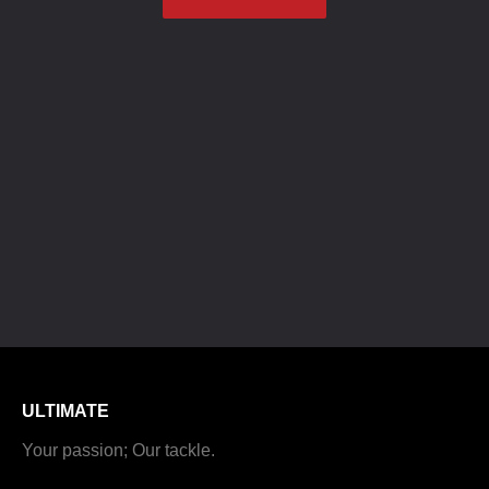
ULTIMATE
Your passion; Our tackle.