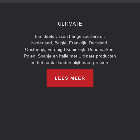
ULTIMATE
Inmiddels vissen hengelsporters uit
Nederland, België, Frankrijk, Duitsland,
Oostenrijk, Verenigd Koninkrijk, Denemarken,
Polen, Spanje en Italië met Ultimate producten
en het aantal landen blijft maar groeien.
LEES MEER