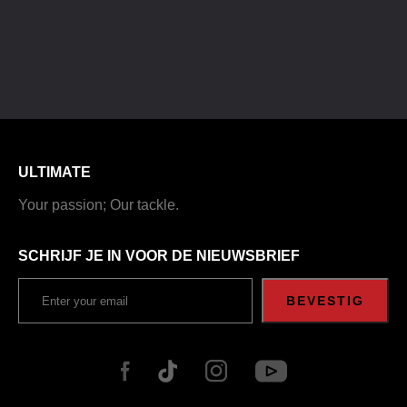
ULTIMATE
Your passion; Our tackle.
SCHRIJF JE IN VOOR DE NIEUWSBRIEF
BEVESTIG