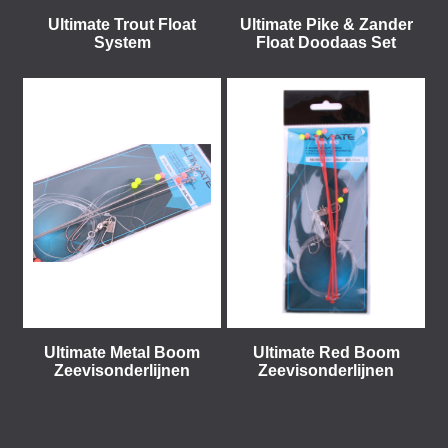
Ultimate Trout Float
Ultimate Pike & Zander
System
Float Doodaas Set
Ultimate Metal Boom
Ultimate Red Boom
Zeevisonderlijnen
Zeevisonderlijnen