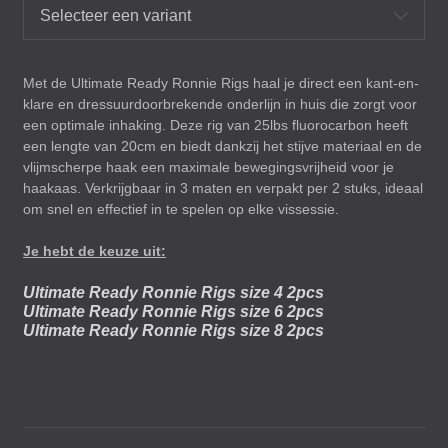
Selecteer een variant
Met de Ultimate Ready Ronnie Rigs haal je direct een kant-en-
klare en dressuurdoorbrekende onderlijn in huis die zorgt voor
een optimale inhaking. Deze rig van 25lbs fluorocarbon heeft
een lengte van 20cm en biedt dankzij het stijve materiaal en de
vlijmscherpe haak een maximale bewegingsvrijheid voor je
haakaas. Verkrijgbaar in 3 maten en verpakt per 2 stuks, ideaal
om snel en effectief in te spelen op elke vissessie.
Je hebt de keuze uit:
Ultimate Ready Ronnie Rigs size 4 2pcs
Ultimate Ready Ronnie Rigs size 6 2pcs
Ultimate Ready Ronnie Rigs size 8 2pcs