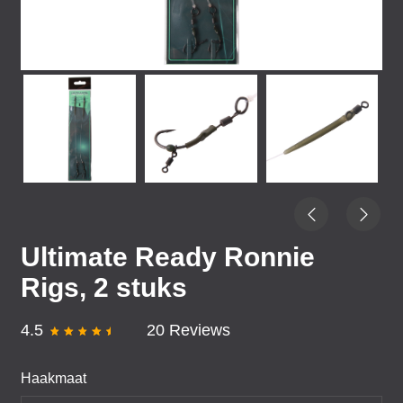
Ultimate Ready Ronnie
Rigs, 2 stuks
4.5
20 Reviews
Haakmaat