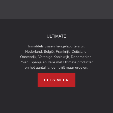
ULTIMATE
Inmiddels vissen hengelsporters uit
Nederland, België, Frankrijk, Duitsland,
Oostenrijk, Verenigd Koninkrijk, Denemarken,
Polen, Spanje en Italië met Ultimate producten
en het aantal landen blijft maar groeien.
LEES MEER