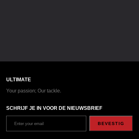
ULTIMATE
Your passion; Our tackle.
SCHRIJF JE IN VOOR DE NIEUWSBRIEF
BEVESTIG