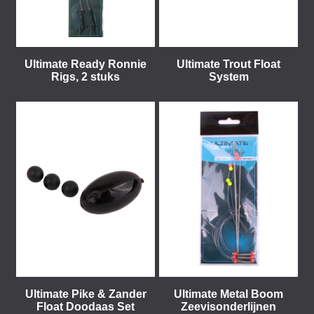
Ultimate Ready Ronnie
Ultimate Trout Float
Rigs, 2 stuks
System
Ultimate Pike & Zander
Ultimate Metal Boom
Float Doodaas Set
Zeevisonderlijnen