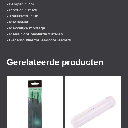
- Lengte: 75cm
- Inhoud: 2 stuks
- Trekkracht: 45lb
- Met swivel
- Makkelijke montage
- Ideaal voor bewierde wateren
- Gecamoufleerde leadcore leaders
Gerelateerde producten