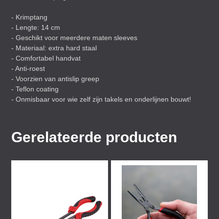
- Krimptang
- Lengte: 14 cm
- Geschikt voor meerdere maten sleeves
- Materiaal: extra hard staal
- Comfortabel handvat
- Anti-roest
- Voorzien van antislip greep
- Teflon coating
- Onmisbaar voor wie zelf zijn takels en onderlijnen bouwt!
Gerelateerde producten