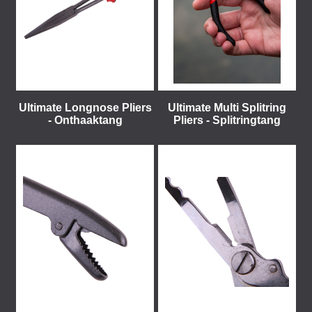
Ultimate Longnose Pliers
Ultimate Multi Splitring
- Onthaaktang
Pliers - Splitringtang