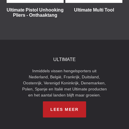
Ultimate Pistol Unhooking
Ultimate Multi Tool
Pliers - Onthaaktang
ULTIMATE
Inmiddels vissen hengelsporters uit
Nederland, België, Frankrijk, Duitsland,
Oostenrijk, Verenigd Koninkrijk, Denemarken,
Polen, Spanje en Italië met Ultimate producten
en het aantal landen blijft maar groeien.
LEES MEER