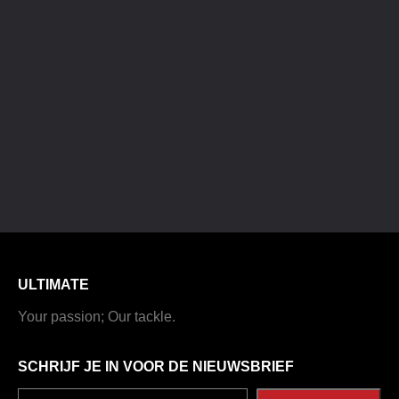
ULTIMATE
Your passion; Our tackle.
SCHRIJF JE IN VOOR DE NIEUWSBRIEF