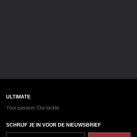
ULTIMATE
Your passion; Our tackle.
SCHRIJF JE IN VOOR DE NIEUWSBRIEF