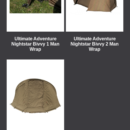
Ultimate Adventure
Ultimate Adventure
Nightstar Bivvy 1 Man
Nightstar Bivvy 2 Man
Wrap
Wrap