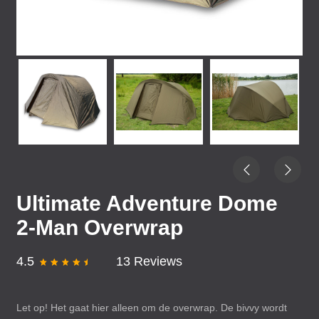
Ultimate Adventure Dome
2-Man Overwrap
4.5
13 Reviews
Let op! Het gaat hier alleen om de overwrap. De bivvy wordt