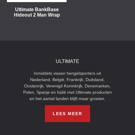
Ultimate BankBase
Hideout 2 Man Wrap
ULTIMATE
Inmiddels vissen hengelsporters uit
Nederland, België, Frankrijk, Duitsland,
Oostenrijk, Verenigd Koninkrijk, Denemarken,
Polen, Spanje en Italië met Ultimate producten
en het aantal landen blijft maar groeien.
LEES MEER