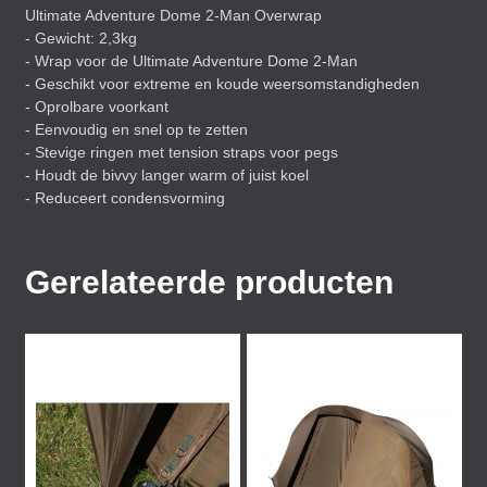
Ultimate Adventure Dome 2-Man Overwrap
- Gewicht: 2,3kg
- Wrap voor de Ultimate Adventure Dome 2-Man
- Geschikt voor extreme en koude weersomstandigheden
- Oprolbare voorkant
- Eenvoudig en snel op te zetten
- Stevige ringen met tension straps voor pegs
- Houdt de bivvy langer warm of juist koel
- Reduceert condensvorming
Gerelateerde producten