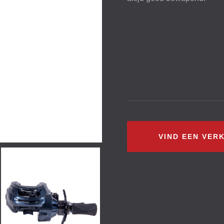
VIND EEN VER