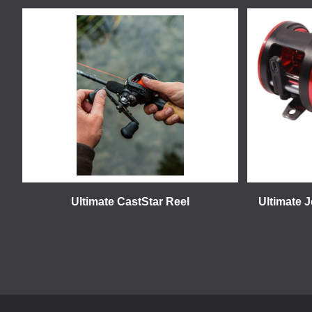
Ultimate CastStar Reel
Ultimate J