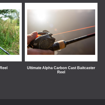
 Reel
Ultimate Alpha Carbon Cast Baitcaster
Reel