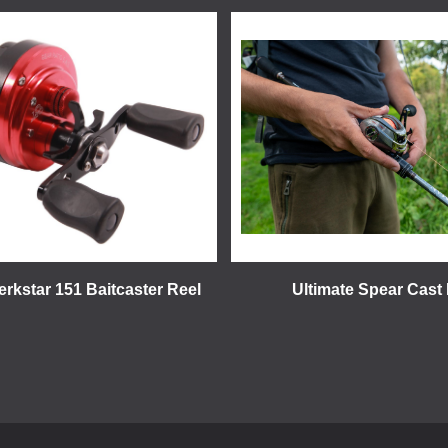
erkstar 151 Baitcaster Reel
Ultimate Spear Cast