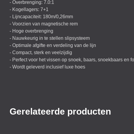
- Overbrenging: 7.0:1
- Kogellagers: 7+1
- Lijncapaciteit: 180m/0,26mm
- Voorzien van magnetische rem
- Hoge overbrenging
- Nauwkeurig in te stellen slipsysteem
- Optimale afgifte en verdeling van de lijn
- Compact, sterk en veelzijdig
- Perfect voor het vissen op snoek, baars, snoekbaars en fo
- Wordt geleverd inclusief luxe hoes
Gerelateerde producten