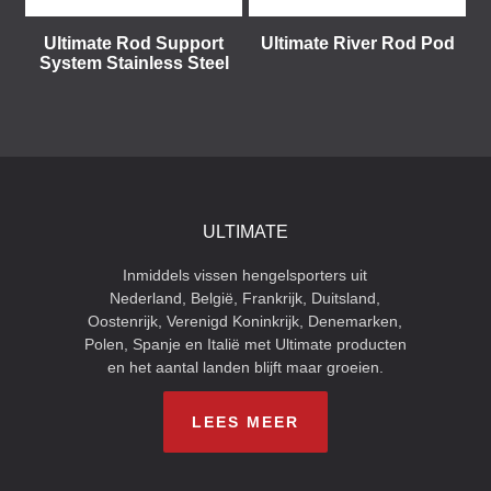
Ultimate Rod Support
Ultimate River Rod Pod
System Stainless Steel
ULTIMATE
Inmiddels vissen hengelsporters uit
Nederland, België, Frankrijk, Duitsland,
Oostenrijk, Verenigd Koninkrijk, Denemarken,
Polen, Spanje en Italië met Ultimate producten
en het aantal landen blijft maar groeien.
LEES MEER