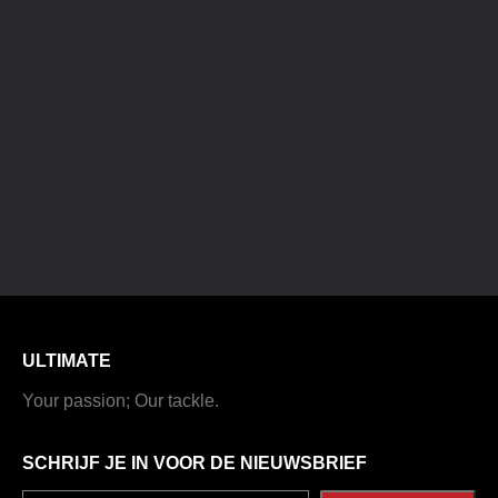
ULTIMATE
Your passion; Our tackle.
SCHRIJF JE IN VOOR DE NIEUWSBRIEF