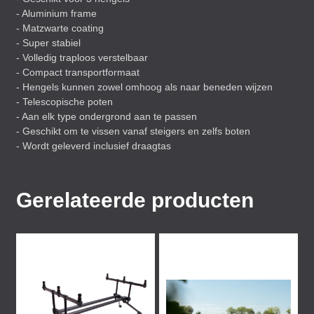
- Aluminium frame
- Matzwarte coating
- Super stabiel
- Volledig traploos verstelbaar
- Compact transportformaat
- Hengels kunnen zowel omhoog als naar beneden wijzen
- Telescopische poten
- Aan elk type ondergrond aan te passen
- Geschikt om te vissen vanaf steigers en zelfs boten
- Wordt geleverd inclusief draagtas
Gerelateerde producten