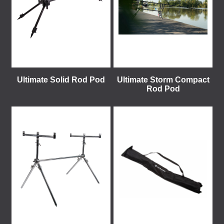
Ultimate Solid Rod Pod
Ultimate Storm Compact
Rod Pod