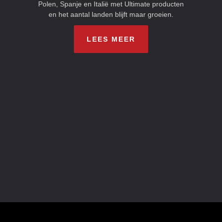
Polen, Spanje en Italië met Ultimate producten
en het aantal landen blijft maar groeien.
LEES MEER