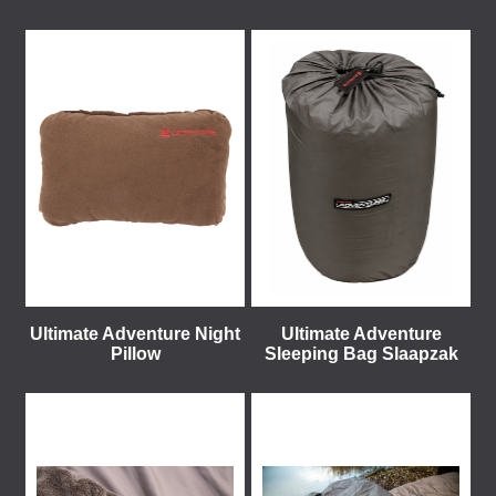
Ultimate Adventure Night
Ultimate Adventure
Pillow
Sleeping Bag Slaapzak