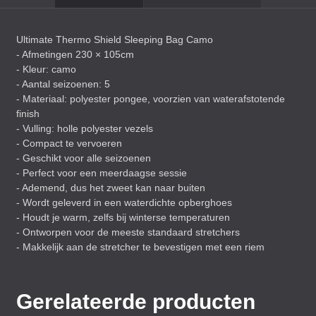
Ultimate Thermo Shield Sleeping Bag Camo
- Afmetingen 230 × 105cm
- Kleur: camo
- Aantal seizoenen: 5
- Materiaal: polyester pongee, voorzien van waterafstotende
finish
- Vulling: holle polyester vezels
- Compact te vervoeren
- Geschikt voor alle seizoenen
- Perfect voor een meerdaagse sessie
- Ademend, dus het zweet kan naar buiten
- Wordt geleverd in een waterdichte opberghoes
- Houdt je warm, zelfs bij winterse temperaturen
- Ontworpen voor de meeste standaard stretchers
- Makkelijk aan de stretcher te bevestigen met een riem
Gerelateerde producten