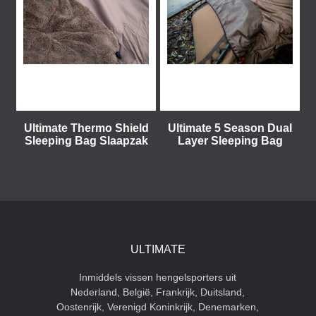
Ultimate Thermo Shield
Ultimate 5 Season Dual
Sleeping Bag Slaapzak
Layer Sleeping Bag
ULTIMATE
Inmiddels vissen hengelsporters uit
Nederland, België, Frankrijk, Duitsland,
Oostenrijk, Verenigd Koninkrijk, Denemarken,