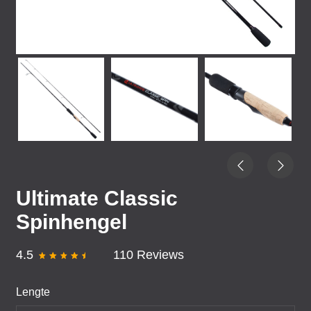
Ultimate Classic
Spinhengel
4.5
110 Reviews
Lengte