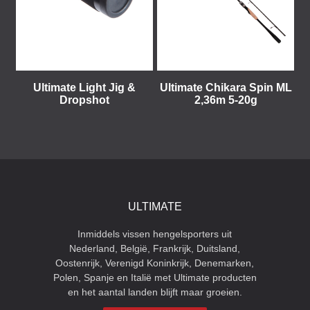
Ultimate Light Jig &
Ultimate Chikara Spin ML
Dropshot
2,36m 5-20g
ULTIMATE
Inmiddels vissen hengelsporters uit
Nederland, België, Frankrijk, Duitsland,
Oostenrijk, Verenigd Koninkrijk, Denemarken,
Polen, Spanje en Italië met Ultimate producten
en het aantal landen blijft maar groeien.