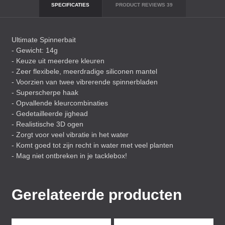
SPECIFICATIES
PRODUCT REVIEWS
39
Ultimate Spinnerbait
- Gewicht: 14g
- Keuze uit meerdere kleuren
- Zeer flexibele, meerdradige siliconen mantel
- Voorzien van twee vibrerende spinnerbladen
- Superscherpe haak
- Opvallende kleurcombinaties
- Gedetailleerde jighead
- Realistische 3D ogen
- Zorgt voor veel vibratie in het water
- Komt goed tot zijn recht in water met veel planten
- Mag niet ontbreken in je tacklebox!
Gerelateerde producten