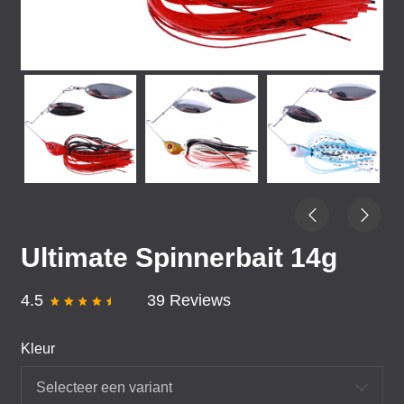
Ultimate Spinnerbait 14g
4.5
39 Reviews
Kleur
Selecteer een variant