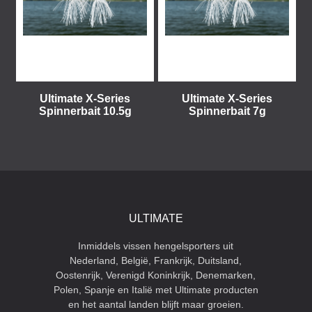
Ultimate X-Series
Ultimate X-Series
Spinnerbait 10.5g
Spinnerbait 7g
ULTIMATE
Inmiddels vissen hengelsporters uit
Nederland, België, Frankrijk, Duitsland,
Oostenrijk, Verenigd Koninkrijk, Denemarken,
Polen, Spanje en Italië met Ultimate producten
en het aantal landen blijft maar groeien.