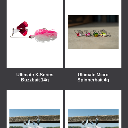
Ultimate X-Series
Ultimate Micro
Buzzbait 14g
Spinnerbait 4g