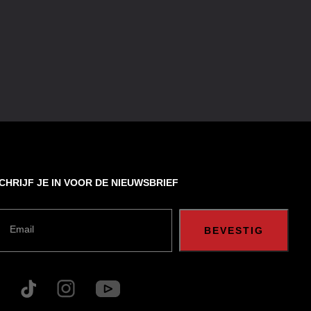
CHRIJF JE IN VOOR DE NIEUWSBRIEF
Email
BEVESTIG