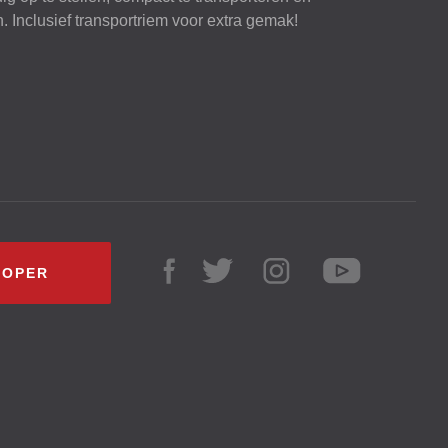
 Inclusief transportriem voor extra gemak!
KOPER