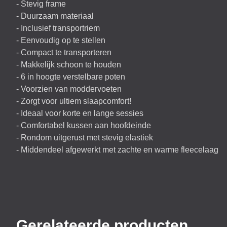
- Stevig frame
- Duurzaam materiaal
- Inclusief transportriem
- Eenvoudig op te stellen
- Compact te transporteren
- Makkelijk schoon te houden
- 6 in hoogte verstelbare poten
- Voorzien van moddervoeten
- Zorgt voor ultiem slaapcomfort!
- Ideaal voor korte en lange sessies
- Comfortabel kussen aan hoofdeinde
- Rondom uitgerust met stevig elastiek
- Middendeel afgewerkt met zachte en warme fleecelaag
Gerelateerde producten