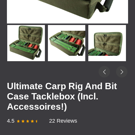
Ultimate Carp Rig And Bit
Case Tacklebox (Incl.
Accessoires!)
4.5
22 Reviews