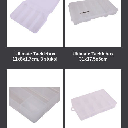
Ultimate Tacklebox
Ultimate Tacklebox
11x8x1,7cm, 3 stuks!
31x17.5x5cm