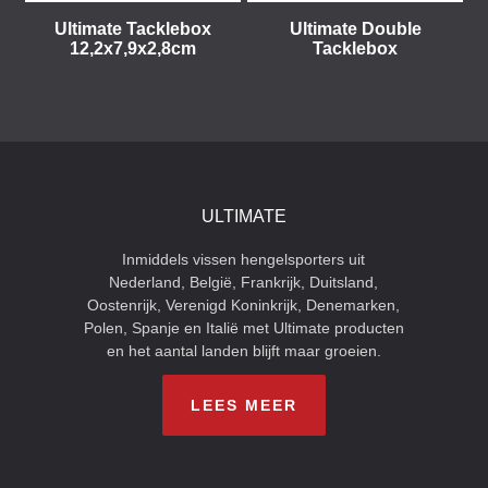
Ultimate Tacklebox
Ultimate Double
12,2x7,9x2,8cm
Tacklebox
ULTIMATE
Inmiddels vissen hengelsporters uit
Nederland, België, Frankrijk, Duitsland,
Oostenrijk, Verenigd Koninkrijk, Denemarken,
Polen, Spanje en Italië met Ultimate producten
en het aantal landen blijft maar groeien.
LEES MEER