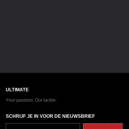
ULTIMATE
Your passion; Our tackle.
SCHRIJF JE IN VOOR DE NIEUWSBRIEF