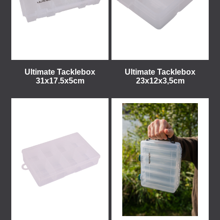
Ultimate Tacklebox
Ultimate Tacklebox
31x17.5x5cm
23x12x3,5cm