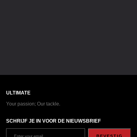
ULTIMATE
Your passion; Our tackle.
SCHRIJF JE IN VOOR DE NIEUWSBRIEF
BEVESTIG