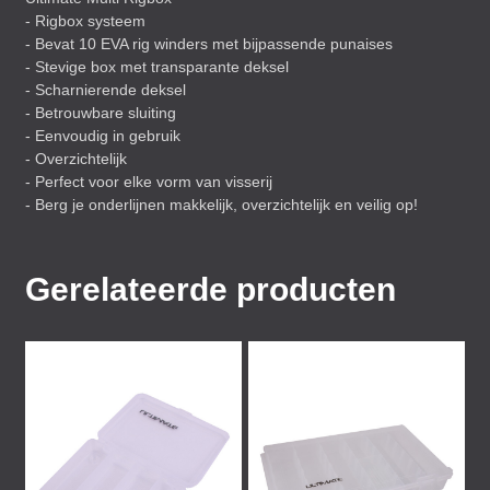
- Rigbox systeem
- Bevat 10
EVA
rig winders met bijpassende punaises
- Stevige box met transparante deksel
- Scharnierende deksel
- Betrouwbare sluiting
- Eenvoudig in gebruik
- Overzichtelijk
- Perfect voor elke vorm van visserij
- Berg je onderlijnen makkelijk, overzichtelijk en veilig op!
Gerelateerde producten