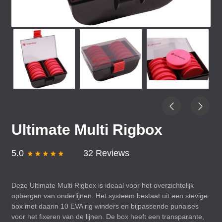
Ultimate Multi Rigbox
5.0
32 Reviews
Deze Ultimate Multi Rigbox is ideaal voor het overzichtelijk
opbergen van onderlijnen. Het systeem bestaat uit een stevige
box met daarin 10
EVA
rig winders en bijpassende punaises
voor het fixeren van de lijnen. De box heeft een transparante,