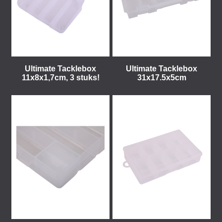
Ultimate Tacklebox
Ultimate Tacklebox
11x8x1,7cm, 3 stuks!
31x17.5x5cm