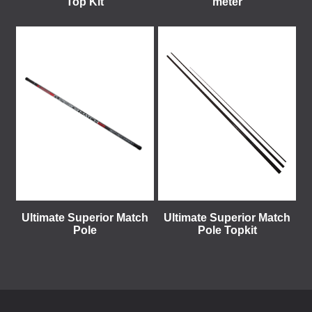
Top Kit
meter
Ultimate Superior Match
Ultimate Superior Match
Pole
Pole Topkit