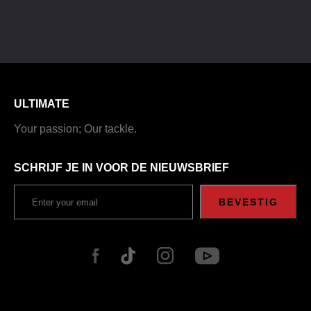
ULTIMATE
Your passion; Our tackle.
SCHRIJF JE IN VOOR DE NIEUWSBRIEF
BEVESTIG