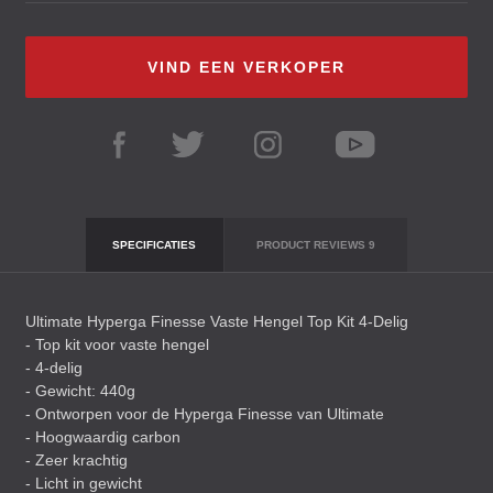
VIND EEN VERKOPER
SPECIFICATIES
PRODUCT REVIEWS
9
Ultimate Hyperga Finesse Vaste Hengel Top Kit 4-Delig
- Top kit voor vaste hengel
- 4-delig
- Gewicht: 440g
- Ontworpen voor de Hyperga Finesse van Ultimate
- Hoogwaardig carbon
- Zeer krachtig
- Licht in gewicht