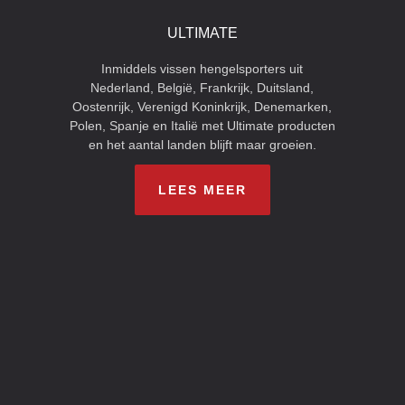
ULTIMATE
Inmiddels vissen hengelsporters uit
Nederland, België, Frankrijk, Duitsland,
Oostenrijk, Verenigd Koninkrijk, Denemarken,
Polen, Spanje en Italië met Ultimate producten
en het aantal landen blijft maar groeien.
LEES MEER