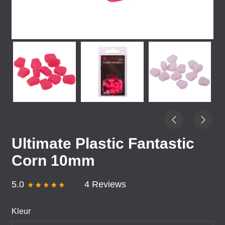
Ultimate Plastic Fantastic
Corn 10mm
5.0
4 Reviews
Kleur