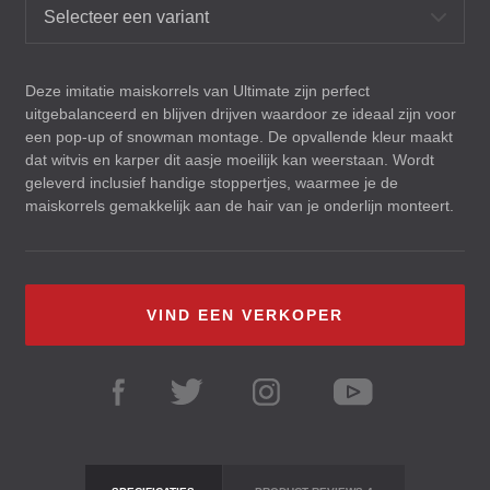
Selecteer een variant
Deze imitatie maiskorrels van Ultimate zijn perfect
uitgebalanceerd en blijven drijven waardoor ze ideaal zijn voor
een pop-up of snowman montage. De opvallende kleur maakt
dat witvis en karper dit aasje moeilijk kan weerstaan. Wordt
geleverd inclusief handige stoppertjes, waarmee je de
maiskorrels gemakkelijk aan de hair van je onderlijn monteert.
VIND EEN VERKOPER