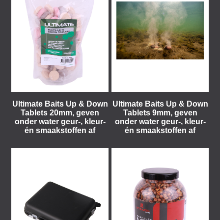
Ultimate Baits Up & Down
Ultimate Baits Up & Down
Tablets 20mm, geven
Tablets 9mm, geven
onder water geur-, kleur-
onder water geur-, kleur-
én smaakstoffen af
én smaakstoffen af