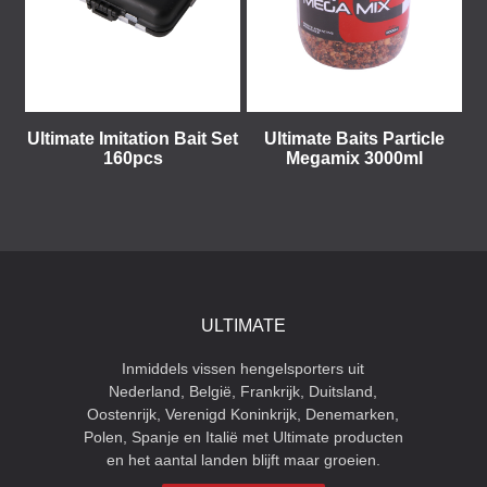
Ultimate Imitation Bait Set
Ultimate Baits Particle
160pcs
Megamix 3000ml
ULTIMATE
Inmiddels vissen hengelsporters uit
Nederland, België, Frankrijk, Duitsland,
Oostenrijk, Verenigd Koninkrijk, Denemarken,
Polen, Spanje en Italië met Ultimate producten
en het aantal landen blijft maar groeien.