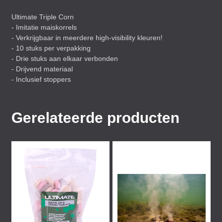
Ultimate Triple Corn
- Imitatie maiskorrels
- Verkrijgbaar in meerdere high-visibility kleuren!
- 10 stuks per verpakking
- Drie stuks aan elkaar verbonden
- Drijvend materiaal
- Inclusief stoppers
Gerelateerde producten