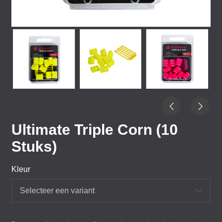
Ultimate Triple Corn (10
Stuks)
Kleur
Selecteer een variant