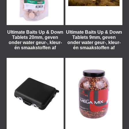
Ultimate Baits Up & Down
Ultimate Baits Up & Down
Tablets 20mm, geven
Tablets 9mm, geven
onder water geur-, kleur-
onder water geur-, kleur-
én smaakstoffen af
én smaakstoffen af