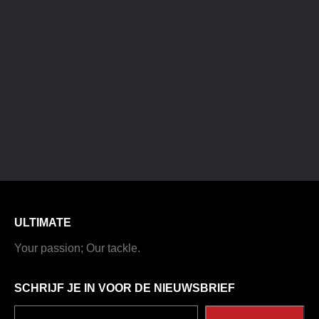
ULTIMATE
Your passion; Our tackle.
SCHRIJF JE IN VOOR DE NIEUWSBRIEF