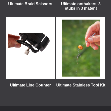
Ultimate Braid Scissors
Ultimate onthakers, 3
stuks in 3 maten!
Ultimate Line Counter
Ultimate Stainless Tool Kit