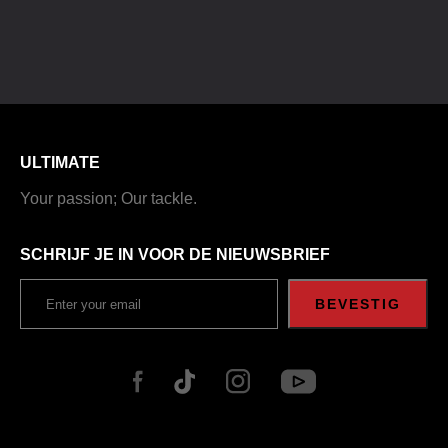
ULTIMATE
Your passion; Our tackle.
SCHRIJF JE IN VOOR DE NIEUWSBRIEF
BEVESTIG