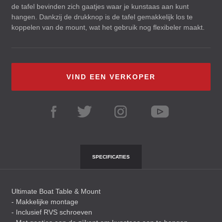
de tafel bevinden zich gaatjes waar je kunstaas aan kunt
hangen. Dankzij de drukknop is de tafel gemakkelijk los te
koppelen van de mount, wat het gebruik nog flexibeler maakt.
VIND EEN VERKOPER
SPECIFICATIES
Ultimate Boat Table & Mount
- Makkelijke montage
- Inclusief
RVS
schroeven