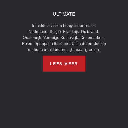
ULTIMATE
Inmiddels vissen hengelsporters uit
Nederland, België, Frankrijk, Duitsland,
Oostenrijk, Verenigd Koninkrijk, Denemarken,
Polen, Spanje en Italië met Ultimate producten
en het aantal landen blijft maar groeien.
LEES MEER