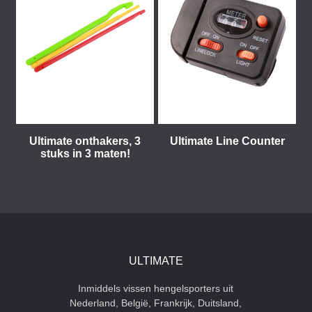
Ultimate onthakers, 3
Ultimate Line Counter
stuks in 3 maten!
ULTIMATE
Inmiddels vissen hengelsporters uit
Nederland, België, Frankrijk, Duitsland,