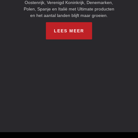
Oostenrijk, Verenigd Koninkrijk, Denemarken,
Polen, Spanje en Italië met Ultimate producten
en het aantal landen blijft maar groeien.
LEES MEER