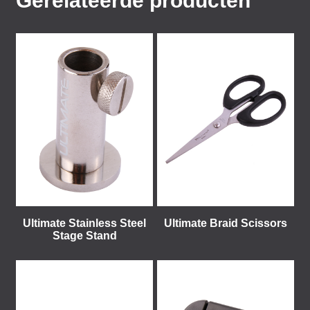
Gerelateerde producten
Ultimate Stainless Steel
Ultimate Braid Scissors
Stage Stand